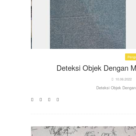
Pengo
Deteksi Objek Dengan M
10.06.2022
Deteksi Objek Dengan