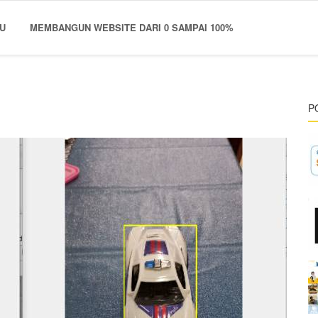
U
MEMBANGUN WEBSITE DARI 0 SAMPAI 100%
P