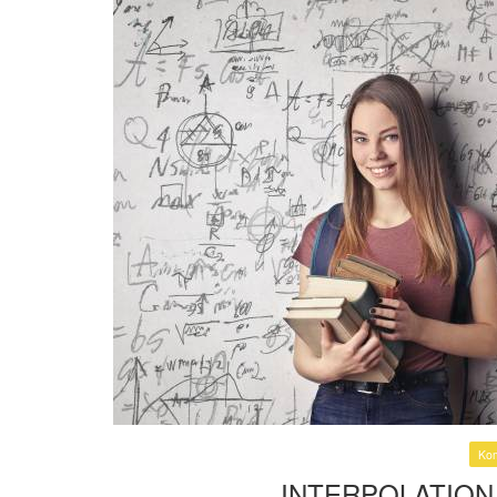
Kom
INTERPOLATIO