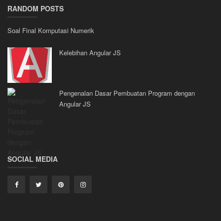
RANDOM POSTS
Soal Final Komputasi Numerik
Kelebihan Angular JS
Pengenalan Dasar Pembuatan Program dengan
Angular JS
SOCIAL MEDIA