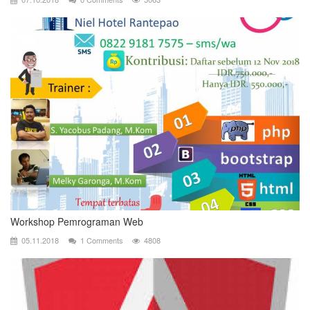
Workshop Pemrograman Web
05.11.2018
1 Comments
4808