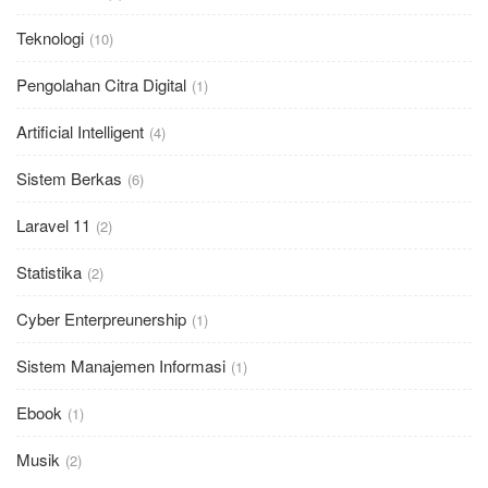
Teknologi
(10)
Pengolahan Citra Digital
(1)
Artificial Intelligent
(4)
Sistem Berkas
(6)
Laravel 11
(2)
Statistika
(2)
Cyber Enterpreunership
(1)
Sistem Manajemen Informasi
(1)
Ebook
(1)
Musik
(2)