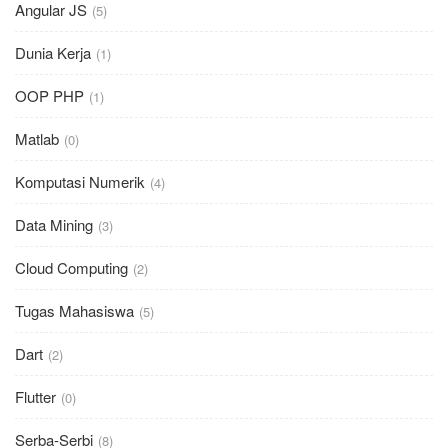
Angular JS
(5)
Dunia Kerja
(1)
OOP PHP
(1)
Matlab
(0)
Komputasi Numerik
(4)
Data Mining
(3)
Cloud Computing
(2)
Tugas Mahasiswa
(5)
Dart
(2)
Flutter
(0)
Serba-Serbi
(8)