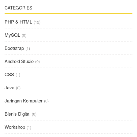
CATEGORIES
PHP & HTML
(12)
MySQL
(0)
Bootstrap
(1)
Android Studio
(0)
CSS
(1)
Java
(0)
Jaringan Komputer
(0)
Bisnis Digital
(0)
Workshop
(1)