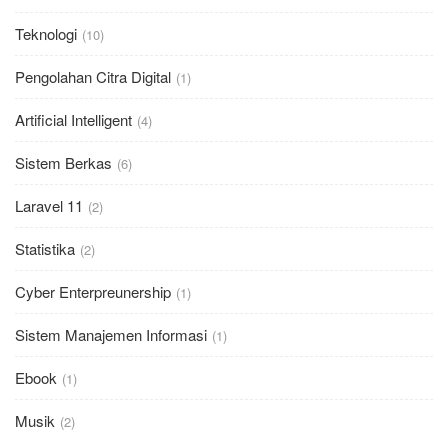
Teknologi
(10)
Pengolahan Citra Digital
(1)
Artificial Intelligent
(4)
Sistem Berkas
(6)
Laravel 11
(2)
Statistika
(2)
Cyber Enterpreunership
(1)
Sistem Manajemen Informasi
(1)
Ebook
(1)
Musik
(2)