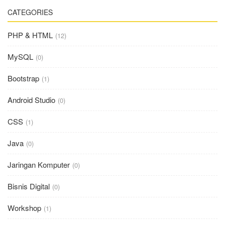
CATEGORIES
PHP & HTML
(12)
MySQL
(0)
Bootstrap
(1)
Android Studio
(0)
CSS
(1)
Java
(0)
Jaringan Komputer
(0)
Bisnis Digital
(0)
Workshop
(1)