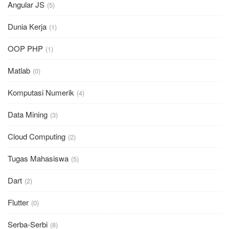
Angular JS
(5)
Dunia Kerja
(1)
OOP PHP
(1)
Matlab
(0)
Komputasi Numerik
(4)
Data Mining
(3)
Cloud Computing
(2)
Tugas Mahasiswa
(5)
Dart
(2)
Flutter
(0)
Serba-Serbi
(8)