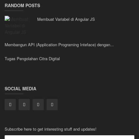
RANDOM POSTS
Membuat Variabel di Angular JS
Membangun API (Application Programing Inteface) dengan...
Tugas Pengolahan Citra Digital
SOCIAL MEDIA
Subscribe here to get interesting stuff and updates!